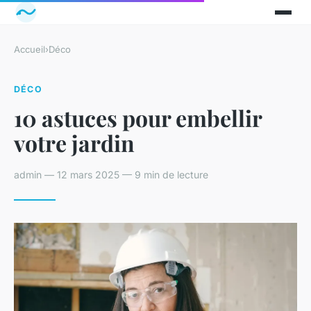
Accueil
›
Déco
DÉCO
10 astuces pour embellir
votre jardin
admin — 12 mars 2025 — 9 min de lecture