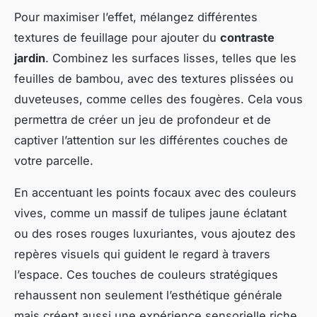
Pour maximiser l’effet, mélangez différentes
textures de feuillage pour ajouter du
contraste
jardin
. Combinez les surfaces lisses, telles que les
feuilles de bambou, avec des textures plissées ou
duveteuses, comme celles des fougères. Cela vous
permettra de créer un jeu de profondeur et de
captiver l’attention sur les différentes couches de
votre parcelle.
En accentuant les points focaux avec des couleurs
vives, comme un massif de tulipes jaune éclatant
ou des roses rouges luxuriantes, vous ajoutez des
repères visuels qui guident le regard à travers
l’espace. Ces touches de couleurs stratégiques
rehaussent non seulement l’esthétique générale
mais créent aussi une expérience sensorielle riche