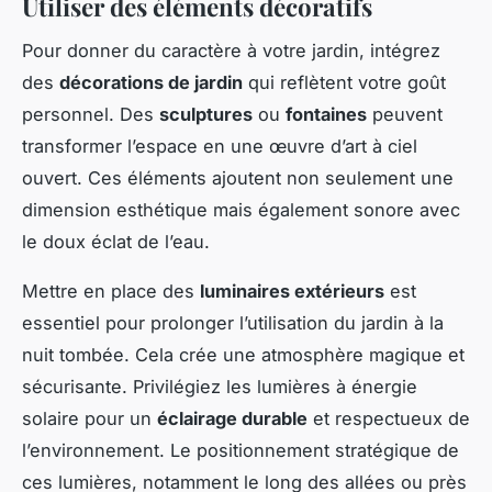
Utiliser des éléments décoratifs
Pour donner du caractère à votre jardin, intégrez
des
décorations de jardin
qui reflètent votre goût
personnel. Des
sculptures
ou
fontaines
peuvent
transformer l’espace en une œuvre d’art à ciel
ouvert. Ces éléments ajoutent non seulement une
dimension esthétique mais également sonore avec
le doux éclat de l’eau.
Mettre en place des
luminaires extérieurs
est
essentiel pour prolonger l’utilisation du jardin à la
nuit tombée. Cela crée une atmosphère magique et
sécurisante. Privilégiez les lumières à énergie
solaire pour un
éclairage durable
et respectueux de
l’environnement. Le positionnement stratégique de
ces lumières, notamment le long des allées ou près