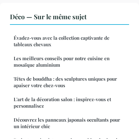
Déco — Sur le même sujet
Évadez-vous avec la collection captivante de
tableaux chevaux
Les meilleurs conseils pour notre cuisine en
mosaïque aluminium
Têtes de bouddha : des sculptures uniques pour
apaiser votre chez-vous
L'art de la décoration salon : inspirez-vous et
personnalisez
Découvrez les panneaux japonais occultants pour
un intérieur chic