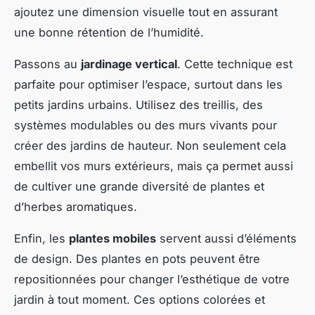
ajoutez une dimension visuelle tout en assurant
une bonne rétention de l’humidité.
Passons au
jardinage vertical
. Cette technique est
parfaite pour optimiser l’espace, surtout dans les
petits jardins urbains. Utilisez des treillis, des
systèmes modulables ou des murs vivants pour
créer des jardins de hauteur. Non seulement cela
embellit vos murs extérieurs, mais ça permet aussi
de cultiver une grande diversité de plantes et
d’herbes aromatiques.
Enfin, les
plantes mobiles
servent aussi d’éléments
de design. Des plantes en pots peuvent être
repositionnées pour changer l’esthétique de votre
jardin à tout moment. Ces options colorées et