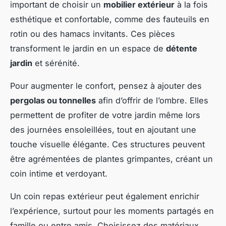
important de choisir un
mobilier extérieur
à la fois
esthétique et confortable, comme des fauteuils en
rotin ou des hamacs invitants. Ces pièces
transforment le jardin en un espace de
détente
jardin
et sérénité.
Pour augmenter le confort, pensez à ajouter des
pergolas ou tonnelles
afin d’offrir de l’ombre. Elles
permettent de profiter de votre jardin même lors
des journées ensoleillées, tout en ajoutant une
touche visuelle élégante. Ces structures peuvent
être agrémentées de plantes grimpantes, créant un
coin intime et verdoyant.
Un coin repas extérieur peut également enrichir
l’expérience, surtout pour les moments partagés en
famille ou entre amis. Choisissez des matériaux