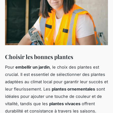
Choisir les bonnes plantes
Pour
embellir un jardin
, le choix des plantes est
crucial. Il est essentiel de sélectionner des plantes
adaptées au climat local pour garantir leur succès et
leur fleurissement. Les
plantes ornementales
sont
idéales pour ajouter une touche de couleur et de
vitalité, tandis que les
plantes vivaces
offrent
durabilité et consistance à travers les saisons.