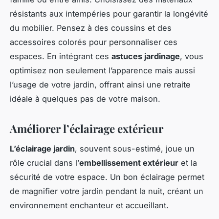
résistants aux intempéries pour garantir la longévité
du mobilier. Pensez à des coussins et des
accessoires colorés pour personnaliser ces
espaces. En intégrant ces
astuces jardinage
, vous
optimisez non seulement l’apparence mais aussi
l’usage de votre jardin, offrant ainsi une retraite
idéale à quelques pas de votre maison.
Améliorer l’éclairage extérieur
L’éclairage jardin
, souvent sous-estimé, joue un
rôle crucial dans l’
embellissement extérieur
et la
sécurité de votre espace. Un bon éclairage permet
de magnifier votre jardin pendant la nuit, créant un
environnement enchanteur et accueillant.