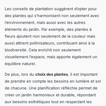
Les conseils de plantation suggèrent d’opter pour
des plantes qui s’harmonisent non seulement avec
l’environnement, mais aussi avec les autres
éléments du jardin. Par exemple, des plantes à
fleurs ajoutent non seulement de la couleur mais
aussi attirent pollinisateurs, contribuant ainsi à la
biodiversité. Cela enrichit non seulement
visuellement l’espace, mais apporte également un
équilibre naturel.
De plus, lors du
choix des plantes
, il est important
de prendre en compte les besoins en lumière et sol
de chacune. Une planification réfléchie permet de
créer un jardin harmonieux et durable, répondant
aux besoins esthétiques tout en respectant les