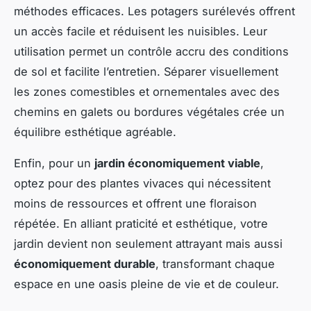
méthodes efficaces. Les potagers surélevés offrent
un accès facile et réduisent les nuisibles. Leur
utilisation permet un contrôle accru des conditions
de sol et facilite l’entretien. Séparer visuellement
les zones comestibles et ornementales avec des
chemins en galets ou bordures végétales crée un
équilibre esthétique agréable.
Enfin, pour un
jardin économiquement viable
,
optez pour des plantes vivaces qui nécessitent
moins de ressources et offrent une floraison
répétée. En alliant praticité et esthétique, votre
jardin devient non seulement attrayant mais aussi
économiquement durable
, transformant chaque
espace en une oasis pleine de vie et de couleur.