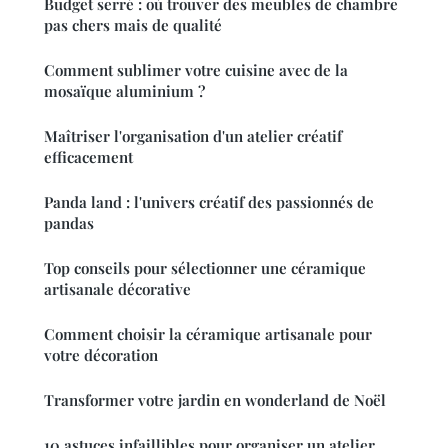
Budget serré : où trouver des meubles de chambre
pas chers mais de qualité
Comment sublimer votre cuisine avec de la
mosaïque aluminium ?
Maîtriser l'organisation d'un atelier créatif
efficacement
Panda land : l'univers créatif des passionnés de
pandas
Top conseils pour sélectionner une céramique
artisanale décorative
Comment choisir la céramique artisanale pour
votre décoration
Transformer votre jardin en wonderland de Noël
10 astuces infaillibles pour organiser un atelier