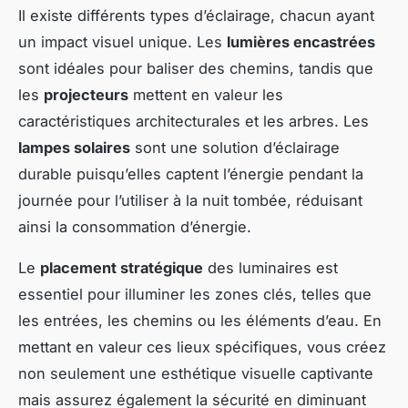
Il existe différents types d’éclairage, chacun ayant
un impact visuel unique. Les
lumières encastrées
sont idéales pour baliser des chemins, tandis que
les
projecteurs
mettent en valeur les
caractéristiques architecturales et les arbres. Les
lampes solaires
sont une solution d’éclairage
durable puisqu’elles captent l’énergie pendant la
journée pour l’utiliser à la nuit tombée, réduisant
ainsi la consommation d’énergie.
Le
placement stratégique
des luminaires est
essentiel pour illuminer les zones clés, telles que
les entrées, les chemins ou les éléments d’eau. En
mettant en valeur ces lieux spécifiques, vous créez
non seulement une esthétique visuelle captivante
mais assurez également la sécurité en diminuant