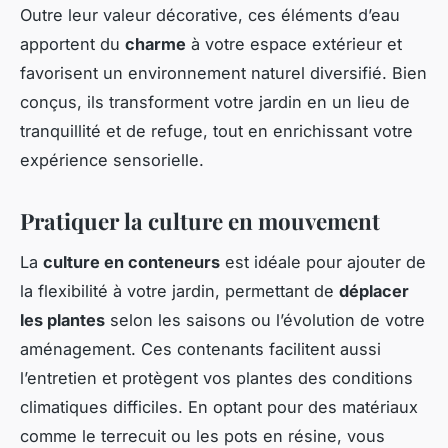
Outre leur valeur décorative, ces éléments d’eau
apportent du
charme
à votre espace extérieur et
favorisent un environnement naturel diversifié. Bien
conçus, ils transforment votre jardin en un lieu de
tranquillité et de refuge, tout en enrichissant votre
expérience sensorielle.
Pratiquer la culture en mouvement
La
culture en conteneurs
est idéale pour ajouter de
la flexibilité à votre jardin, permettant de
déplacer
les plantes
selon les saisons ou l’évolution de votre
aménagement. Ces contenants facilitent aussi
l’entretien et protègent vos plantes des conditions
climatiques difficiles. En optant pour des matériaux
comme le terrecuit ou les pots en résine, vous