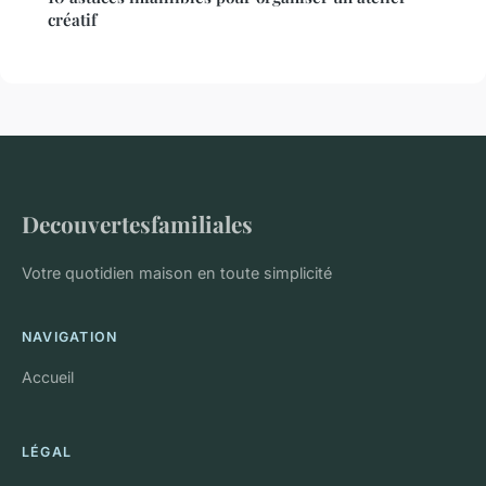
créatif
Decouvertesfamiliales
Votre quotidien maison en toute simplicité
NAVIGATION
Accueil
LÉGAL