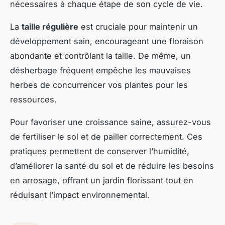
nécessaires à chaque étape de son cycle de vie.
La
taille régulière
est cruciale pour maintenir un
développement sain, encourageant une floraison
abondante et contrôlant la taille. De même, un
désherbage fréquent empêche les mauvaises
herbes de concurrencer vos plantes pour les
ressources.
Pour favoriser une croissance saine, assurez-vous
de fertiliser le sol et de pailler correctement. Ces
pratiques permettent de conserver l’humidité,
d’améliorer la santé du sol et de réduire les besoins
en arrosage, offrant un jardin florissant tout en
réduisant l’impact environnemental.