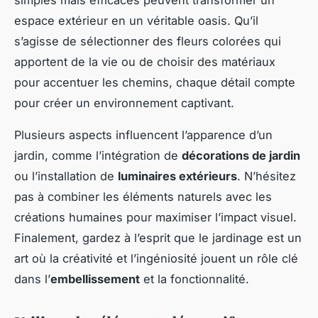
espace extérieur en un véritable oasis. Qu’il
s’agisse de sélectionner des fleurs colorées qui
apportent de la vie ou de choisir des matériaux
pour accentuer les chemins, chaque détail compte
pour créer un environnement captivant.
Plusieurs aspects influencent l’apparence d’un
jardin, comme l’intégration de
décorations de jardin
ou l’installation de
luminaires extérieurs
. N’hésitez
pas à combiner les éléments naturels avec les
créations humaines pour maximiser l’impact visuel.
Finalement, gardez à l’esprit que le jardinage est un
art où la créativité et l’ingéniosité jouent un rôle clé
dans l’
embellissement
et la fonctionnalité.