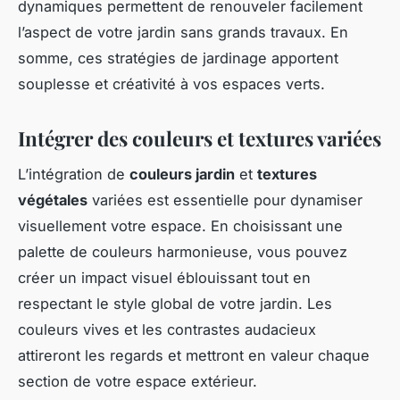
dynamiques permettent de renouveler facilement
l’aspect de votre jardin sans grands travaux. En
somme, ces stratégies de jardinage apportent
souplesse et créativité à vos espaces verts.
Intégrer des couleurs et textures variées
L’intégration de
couleurs jardin
et
textures
végétales
variées est essentielle pour dynamiser
visuellement votre espace. En choisissant une
palette de couleurs harmonieuse, vous pouvez
créer un impact visuel éblouissant tout en
respectant le style global de votre jardin. Les
couleurs vives et les contrastes audacieux
attireront les regards et mettront en valeur chaque
section de votre espace extérieur.