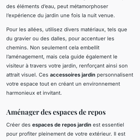
des éléments d’eau, peut métamorphoser
l’expérience du jardin une fois la nuit venue.
Pour les allées, utilisez divers matériaux, tels que
du gravier ou des dalles, pour accentuer les
chemins. Non seulement cela embellit
l’aménagement, mais cela guide également le
visiteur à travers votre jardin, renforçant ainsi son
attrait visuel. Ces
accessoires jardin
personnalisent
votre espace tout en créant un environnement
harmonieux et invitant.
Aménager des espaces de repos
Créer des
espaces de repos jardin
est essentiel
pour profiter pleinement de votre extérieur. Il est