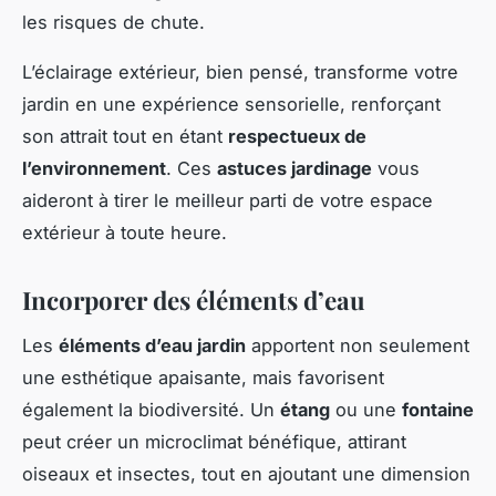
les risques de chute.
L’éclairage extérieur, bien pensé, transforme votre
jardin en une expérience sensorielle, renforçant
son attrait tout en étant
respectueux de
l’environnement
. Ces
astuces jardinage
vous
aideront à tirer le meilleur parti de votre espace
extérieur à toute heure.
Incorporer des éléments d’eau
Les
éléments d’eau jardin
apportent non seulement
une esthétique apaisante, mais favorisent
également la biodiversité. Un
étang
ou une
fontaine
peut créer un microclimat bénéfique, attirant
oiseaux et insectes, tout en ajoutant une dimension