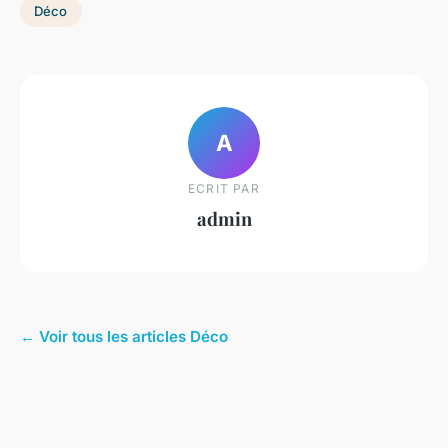
Déco
A
ECRIT PAR
admin
← Voir tous les articles Déco