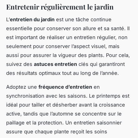
Entretenir régulièrement le jardin
L’
entretien du jardin
est une tâche continue
essentielle pour conserver son allure et sa santé. Il
est important de réaliser un entretien régulier, non
seulement pour conserver l’aspect visuel, mais
aussi pour assurer la vigueur des plants. Pour cela,
suivez des
astuces entretien
clés qui garantiront
des résultats optimaux tout au long de l’année.
Adoptez une
fréquence d’entretien
en
synchronisation avec les saisons. Le printemps est
idéal pour tailler et désherber avant la croissance
active, tandis que l’automne se concentre sur le
paillage et la protection. Un entretien saisonnier
assure que chaque plante reçoit les soins