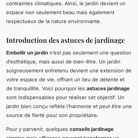
contraintes climatiques. Ainsi, le jardin devient un
espace non seulement beau mais également
respectueux de la nature environnante.
Introduction des astuces de jardinage
Embellir un jardin
n’est pas seulement une question
d’esthétique, mais aussi de bien-être. Un jardin
soigneusement entretenu devient une extension de
votre espace de vie, offrant un lieu de détente et
de tranquillité. Voici pourquoi les
astuces jardinage
sont indispensables pour réaliser cet objectif. Un
jardin bien conçu reflète l’harmonie et peut être une
source de fierté pour son propriétaire.
Pour y parvenir, quelques
conseils jardinage
simples mais efficaces peuvent transformer un