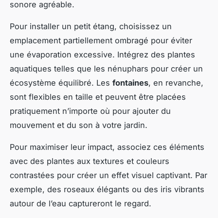
sonore agréable.
Pour installer un petit étang, choisissez un
emplacement partiellement ombragé pour éviter
une évaporation excessive. Intégrez des plantes
aquatiques telles que les nénuphars pour créer un
écosystème équilibré. Les
fontaines
, en revanche,
sont flexibles en taille et peuvent être placées
pratiquement n’importe où pour ajouter du
mouvement et du son à votre jardin.
Pour maximiser leur impact, associez ces éléments
avec des plantes aux textures et couleurs
contrastées pour créer un effet visuel captivant. Par
exemple, des roseaux élégants ou des iris vibrants
autour de l’eau captureront le regard.