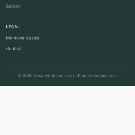
Accueil
LÉGAL
Mentions légales
Contact
© 2026 Decouvertesfamiliales. Tous droits réservés.