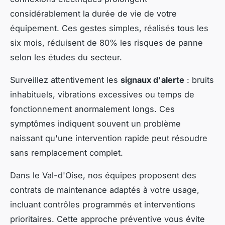
considérablement la durée de vie de votre
équipement. Ces gestes simples, réalisés tous les
six mois, réduisent de 80% les risques de panne
selon les études du secteur.
Surveillez attentivement les
signaux d'alerte
: bruits
inhabituels, vibrations excessives ou temps de
fonctionnement anormalement longs. Ces
symptômes indiquent souvent un problème
naissant qu'une intervention rapide peut résoudre
sans remplacement complet.
Dans le Val-d'Oise, nos équipes proposent des
contrats de maintenance adaptés à votre usage,
incluant contrôles programmés et interventions
prioritaires. Cette approche préventive vous évite