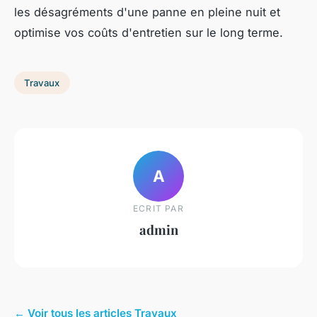
les désagréments d'une panne en pleine nuit et
optimise vos coûts d'entretien sur le long terme.
Travaux
A
ECRIT PAR
admin
← Voir tous les articles Travaux