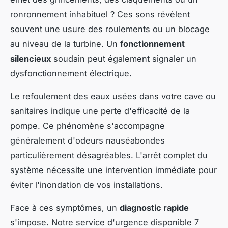
ronronnement inhabituel ? Ces sons révèlent
souvent une usure des roulements ou un blocage
au niveau de la turbine. Un
fonctionnement
silencieux
soudain peut également signaler un
dysfonctionnement électrique.
Le refoulement des eaux usées dans votre cave ou
sanitaires indique une perte d'efficacité de la
pompe. Ce phénomène s'accompagne
généralement d'odeurs nauséabondes
particulièrement désagréables. L'arrêt complet du
système nécessite une intervention immédiate pour
éviter l'inondation de vos installations.
Face à ces symptômes, un
diagnostic rapide
s'impose. Notre service d'urgence disponible 7