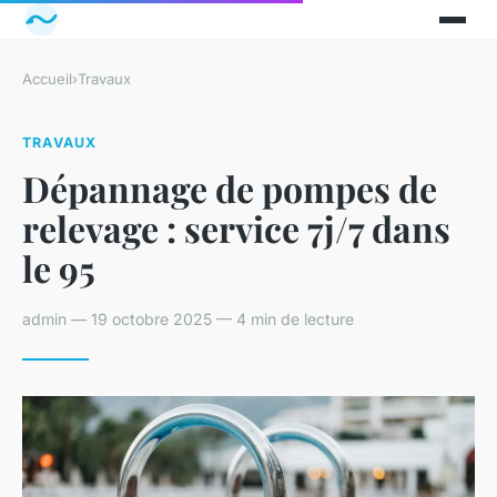
Accueil
›
Travaux
TRAVAUX
Dépannage de pompes de
relevage : service 7j/7 dans
le 95
admin — 19 octobre 2025 — 4 min de lecture