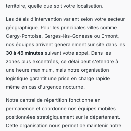
territoire, quelle que soit votre localisation.
Les délais d'intervention varient selon votre secteur
géographique. Pour les principales villes comme
Cergy-Pontoise, Garges-lès-Gonesse ou Ermont,
nos équipes arrivent généralement sur site dans les
30 à 45 minutes
suivant votre appel. Dans les
zones plus excentrées, ce délai peut s'étendre à
une heure maximum, mais notre organisation
logistique garantit une prise en charge rapide
même en cas d'urgence nocturne.
Notre central de répartition fonctionne en
permanence et coordonne nos équipes mobiles
positionnées stratégiquement sur le département.
Cette organisation nous permet de maintenir notre