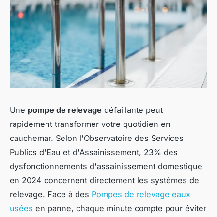
Une
pompe de relevage
défaillante peut
rapidement transformer votre quotidien en
cauchemar. Selon l'Observatoire des Services
Publics d'Eau et d'Assainissement, 23% des
dysfonctionnements d'assainissement domestique
en 2024 concernent directement les systèmes de
relevage. Face à des
Pompes de relevage eaux
usées
en panne, chaque minute compte pour éviter