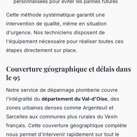
personnalisées pour éviter les pannes futures
Cette méthode systématique garantit une
intervention de qualité, même en situation
d'urgence. Nos techniciens disposent de
l'équipement nécessaire pour réaliser toutes ces
étapes directement sur place.
Couverture géographique et délais dans
le 95
Notre service de dépannage plomberie couvre
l'intégralité du
département du Val-d'Oise
, des
zones urbaines denses comme Argenteuil et
Sarcelles aux communes plus rurales du Vexin
français. Cette couverture géographique complète
nous permet d'intervenir rapidement sur tout le