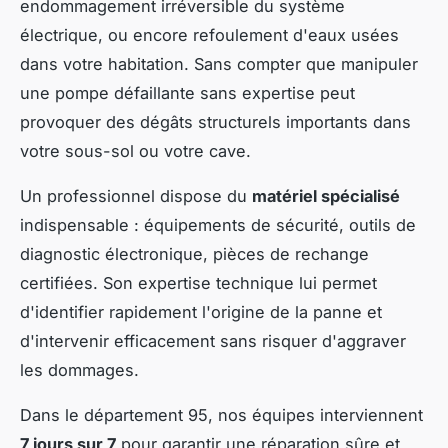
endommagement irréversible du système
électrique, ou encore refoulement d'eaux usées
dans votre habitation. Sans compter que manipuler
une pompe défaillante sans expertise peut
provoquer des dégâts structurels importants dans
votre sous-sol ou votre cave.
Un professionnel dispose du
matériel spécialisé
indispensable : équipements de sécurité, outils de
diagnostic électronique, pièces de rechange
certifiées. Son expertise technique lui permet
d'identifier rapidement l'origine de la panne et
d'intervenir efficacement sans risquer d'aggraver
les dommages.
Dans le département 95, nos équipes interviennent
7 jours sur 7
pour garantir une réparation sûre et