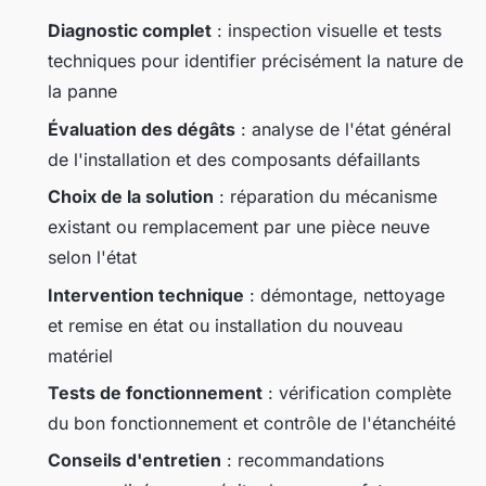
Diagnostic complet
: inspection visuelle et tests
techniques pour identifier précisément la nature de
la panne
Évaluation des dégâts
: analyse de l'état général
de l'installation et des composants défaillants
Choix de la solution
: réparation du mécanisme
existant ou remplacement par une pièce neuve
selon l'état
Intervention technique
: démontage, nettoyage
et remise en état ou installation du nouveau
matériel
Tests de fonctionnement
: vérification complète
du bon fonctionnement et contrôle de l'étanchéité
Conseils d'entretien
: recommandations