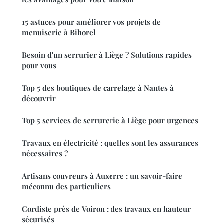
15 astuces pour améliorer vos projets de
menuiserie à Bihorel
Besoin d'un serrurier à Liège ? Solutions rapides
pour vous
Top 5 des boutiques de carrelage à Nantes à
découvrir
Top 5 services de serrurerie à Liège pour urgences
Travaux en électricité : quelles sont les assurances
nécessaires ?
Artisans couvreurs à Auxerre : un savoir-faire
méconnu des particuliers
Cordiste près de Voiron : des travaux en hauteur
sécurisés