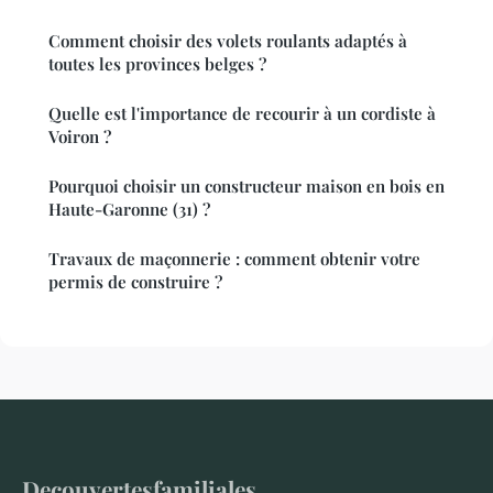
Comment choisir des volets roulants adaptés à
toutes les provinces belges ?
Quelle est l'importance de recourir à un cordiste à
Voiron ?
Pourquoi choisir un constructeur maison en bois en
Haute-Garonne (31) ?
Travaux de maçonnerie : comment obtenir votre
permis de construire ?
Decouvertesfamiliales