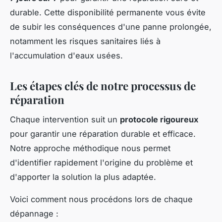
durable. Cette disponibilité permanente vous évite
de subir les conséquences d'une panne prolongée,
notamment les risques sanitaires liés à
l'accumulation d'eaux usées.
Les étapes clés de notre processus de
réparation
Chaque intervention suit un
protocole rigoureux
pour garantir une réparation durable et efficace.
Notre approche méthodique nous permet
d'identifier rapidement l'origine du problème et
d'apporter la solution la plus adaptée.
Voici comment nous procédons lors de chaque
dépannage :