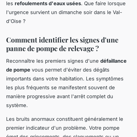
les
refoulements d'eaux usées
. Que faire lorsque
l'urgence survient un dimanche soir dans le Val-
d'Oise ?
Comment identifier les signes d'une
panne de pompe de relevage ?
Reconnaître les premiers signes d'une
défaillance
de pompe
vous permet d'éviter des dégâts
importants dans votre habitation. Les symptômes
les plus fréquents se manifestent souvent de
manière progressive avant l'arrêt complet du
système.
Les bruits anormaux constituent généralement le
premier indicateur d'un problème. Votre pompe
émet des grincements, des claquements ou un