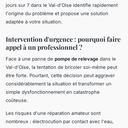
jours sur 7 dans le Val-d'Oise identifie rapidement
l'origine du problème et propose une solution
adaptée à votre situation.
Intervention d'urgence : pourquoi faire
appel à un professionnel ?
Face à une panne de
pompe de relevage
dans le
Val-d'Oise, la tentation de bricoler soi-même peut
être forte. Pourtant, cette décision peut aggraver
considérablement la situation et transformer un
simple dysfonctionnement en catastrophe
coûteuse.
Les risques d'une réparation amateur sont
nombreux : électrocution par contact avec l'eau,