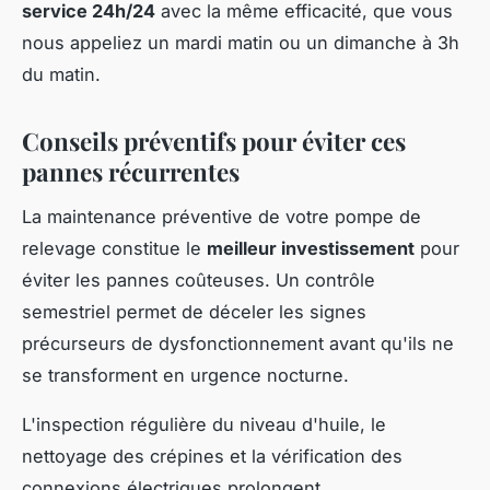
service 24h/24
avec la même efficacité, que vous
nous appeliez un mardi matin ou un dimanche à 3h
du matin.
Conseils préventifs pour éviter ces
pannes récurrentes
La maintenance préventive de votre pompe de
relevage constitue le
meilleur investissement
pour
éviter les pannes coûteuses. Un contrôle
semestriel permet de déceler les signes
précurseurs de dysfonctionnement avant qu'ils ne
se transforment en urgence nocturne.
L'inspection régulière du niveau d'huile, le
nettoyage des crépines et la vérification des
connexions électriques prolongent