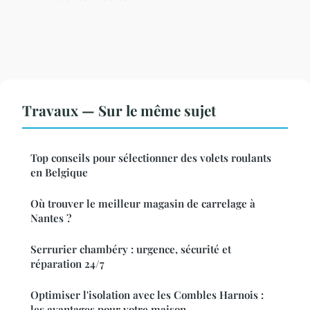
Travaux — Sur le même sujet
Top conseils pour sélectionner des volets roulants
en Belgique
Où trouver le meilleur magasin de carrelage à
Nantes ?
Serrurier chambéry : urgence, sécurité et
réparation 24/7
Optimiser l'isolation avec les Combles Harnois :
les avantages pour votre maison