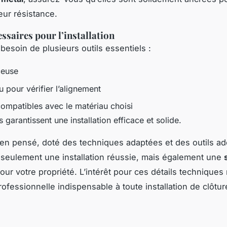
eur résistance.
essaires pour l’installation
besoin de plusieurs outils essentiels :
ceuse
 pour vérifier l’alignement
compatibles avec le matériau choisi
s garantissent une installation efficace et solide.
ien pensé, doté des techniques adaptées et des outils ad
seulement une installation réussie, mais également une
our votre propriété. L’intérêt pour ces détails techniques 
ofessionnelle indispensable à toute installation de clôtur